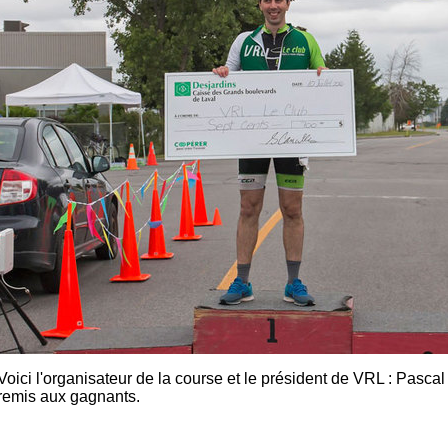
Voici l'organisateur de la course et le président de VRL : Pasca
remis aux gagnants.