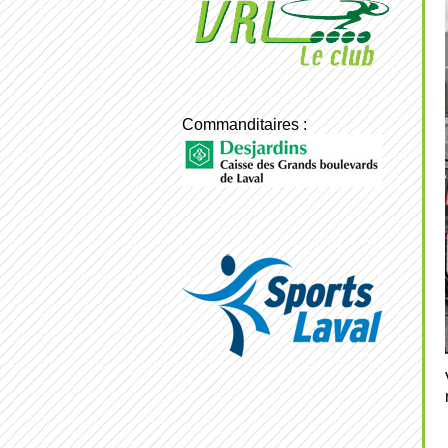
Commanditaires :