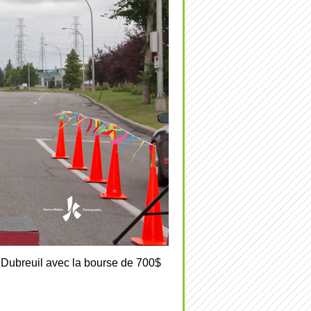
l Dubreuil avec la bourse de 700$