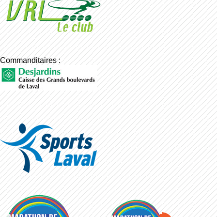
Commanditaires :