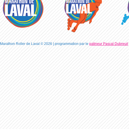
Marathon Roller de Laval © 2026 | programmation par le
patineur Pascal Dubreuil