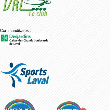
Commanditaires :