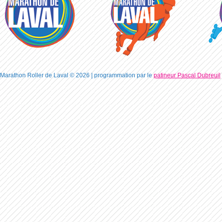
Marathon Roller de Laval © 2026 | programmation par le
patineur Pascal Dubreuil